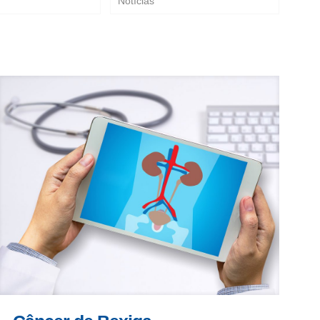
Notícias