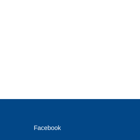
Facebook