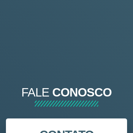
FALE
CONOSCO