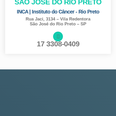
SÃO JOSÉ DO RIO PRETO
INCA | Instituto do Câncer - Rio Preto
Rua Jaci, 3134 – Vila Redentora
São José do Rio Preto – SP
17 3308-0409