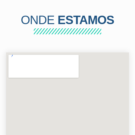
ONDE
ESTAMOS