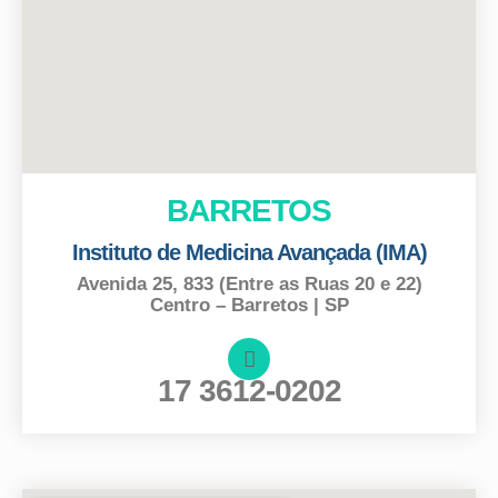
BARRETOS
Instituto de Medicina Avançada (IMA)
Avenida 25, 833 (Entre as Ruas 20 e 22)
Centro – Barretos | SP
17 3612-0202