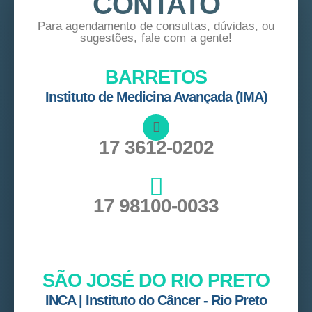
CONTATO
Para agendamento de consultas, dúvidas, ou
sugestões, fale com a gente!
BARRETOS
Instituto de Medicina Avançada (IMA)
17 3612-0202
17 98100-0033
SÃO JOSÉ DO RIO PRETO
INCA | Instituto do Câncer - Rio Preto