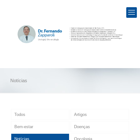
Notícias
Todos
Artigos
Bem-estar
Doenças
Notícias
Oncologia