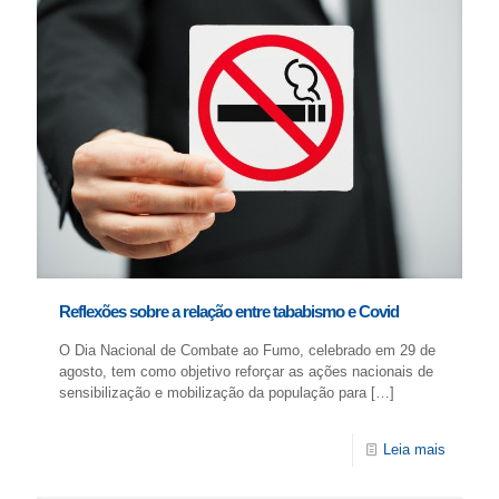
Reflexões sobre a relação entre tababismo e Covid
O Dia Nacional de Combate ao Fumo, celebrado em 29 de
agosto, tem como objetivo reforçar as ações nacionais de
sensibilização e mobilização da população para
[…]
Leia mais