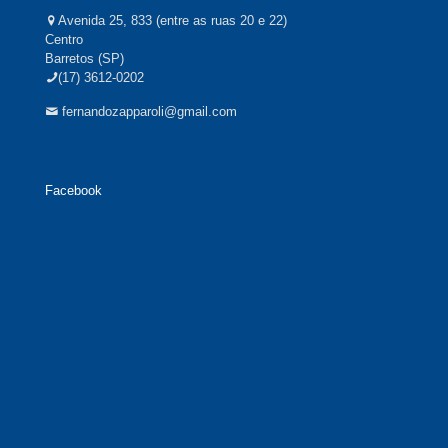
Avenida 25, 833 (entre as ruas 20 e 22)
Centro
Barretos (SP)
(17) 3612-0202
fernandozapparoli@gmail.com
Facebook