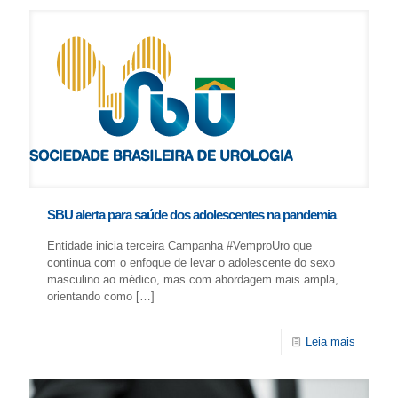
SBU alerta para saúde dos adolescentes na pandemia
Entidade inicia terceira Campanha #VemproUro que
continua com o enfoque de levar o adolescente do sexo
masculino ao médico, mas com abordagem mais ampla,
orientando como
[…]
Leia mais