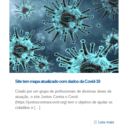
Site tem mapa atualizado com dados da Covid-19
Criado por um grupo de profissionais de diversas áreas de
atuação, o site Juntos Contra o Covid
(https://juntoscontraocovid.org) tem o objetivo de ajudar os
cidadãos e
[…]
Leia mais