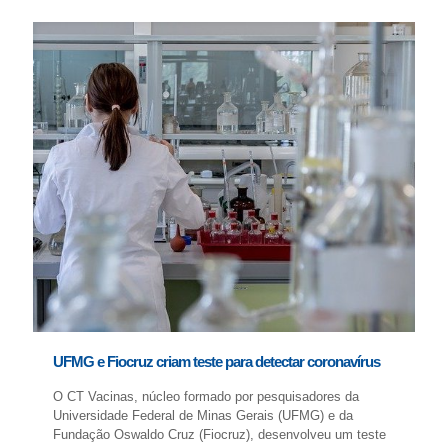
UFMG e Fiocruz criam teste para detectar coronavírus
O CT Vacinas, núcleo formado por pesquisadores da
Universidade Federal de Minas Gerais (UFMG) e da
Fundação Oswaldo Cruz (Fiocruz), desenvolveu um teste