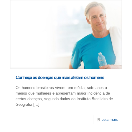
Conheça as doenças que mais afetam os homens
Os homens brasileiros vivem, em média, sete anos a
menos que mulheres e apresentam maior incidência de
certas doenças, segundo dados do Instituto Brasileiro de
Geografia
[…]
Leia mais