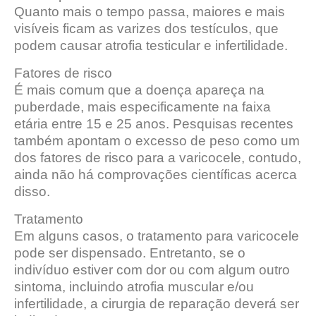
Quanto mais o tempo passa, maiores e mais
visíveis ficam as varizes dos testículos, que
podem causar atrofia testicular e infertilidade.
Fatores de risco
É mais comum que a doença apareça na
puberdade, mais especificamente na faixa
etária entre 15 e 25 anos. Pesquisas recentes
também apontam o excesso de peso como um
dos fatores de risco para a varicocele, contudo,
ainda não há comprovações científicas acerca
disso.
Tratamento
Em alguns casos, o tratamento para varicocele
pode ser dispensado. Entretanto, se o
indivíduo estiver com dor ou com algum outro
sintoma, incluindo atrofia muscular e/ou
infertilidade, a cirurgia de reparação deverá ser