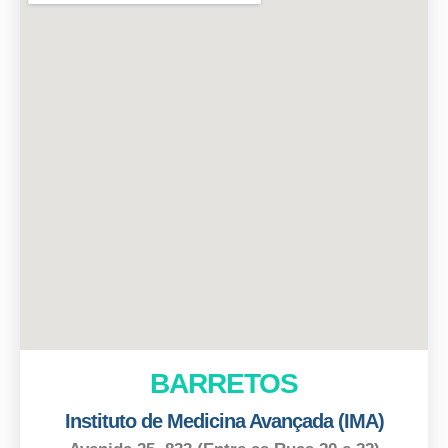
BARRETOS
Instituto de Medicina Avançada (IMA)