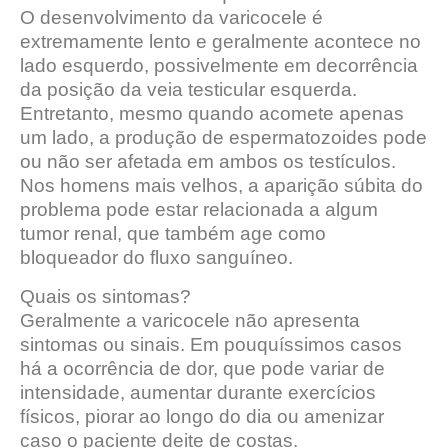
O desenvolvimento da varicocele é
extremamente lento e geralmente acontece no
lado esquerdo, possivelmente em decorrência
da posição da veia testicular esquerda.
Entretanto, mesmo quando acomete apenas
um lado, a produção de espermatozoides pode
ou não ser afetada em ambos os testículos.
Nos homens mais velhos, a aparição súbita do
problema pode estar relacionada a algum
tumor renal, que também age como
bloqueador do fluxo sanguíneo.
Quais os sintomas?
Geralmente a varicocele não apresenta
sintomas ou sinais. Em pouquíssimos casos
há a ocorrência de dor, que pode variar de
intensidade, aumentar durante exercícios
físicos, piorar ao longo do dia ou amenizar
caso o paciente deite de costas.