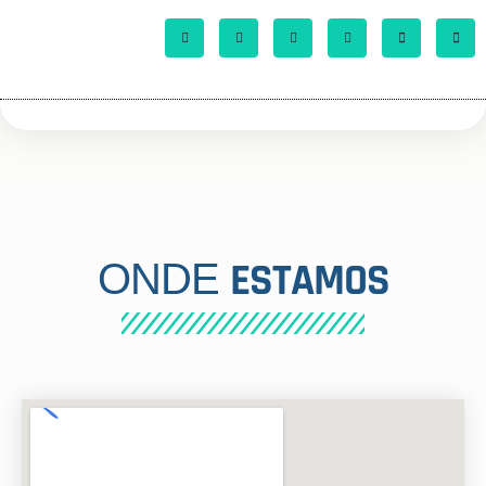
ESTAMOS
ONDE