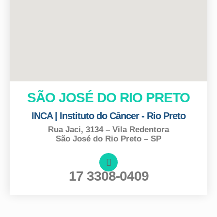
SÃO JOSÉ DO RIO PRETO
INCA | Instituto do Câncer - Rio Preto
Rua Jaci, 3134 – Vila Redentora
São José do Rio Preto – SP
17 3308-0409