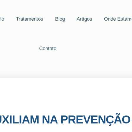
lo
Tratamentos
Blog
Artigos
Onde Estam
Contato
UXILIAM NA PREVENÇÃO