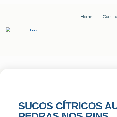
Home
Currícu
SUCOS CÍTRICOS A
PEDRAS NOS RINS