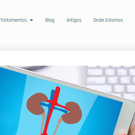
Tratamentos
Blog
Artigos
Onde Estamos