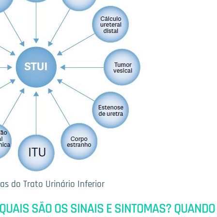
s do Trato Urinário Inferior
 QUAIS SÃO OS SINAIS E SINTOMAS? QUANDO