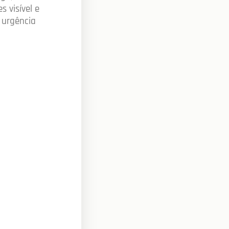
 visível e
 urgência