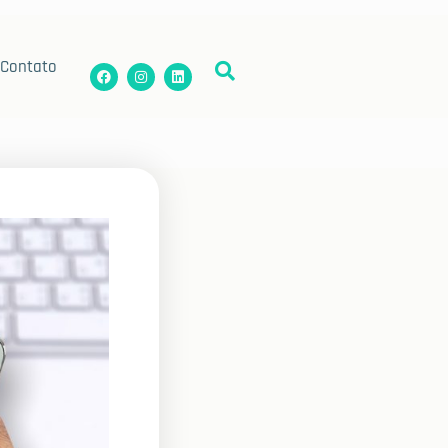
Contato