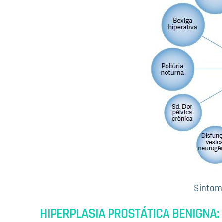
Sintoma
HIPERPLASIA PROSTÁTICA BENIGNA: