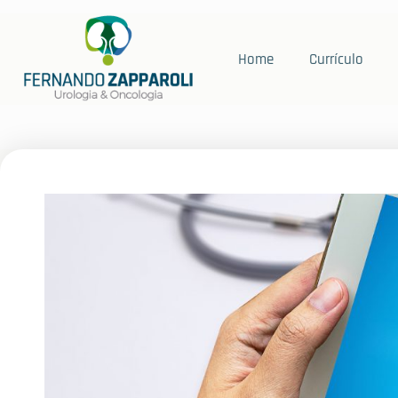
Home
Currículo