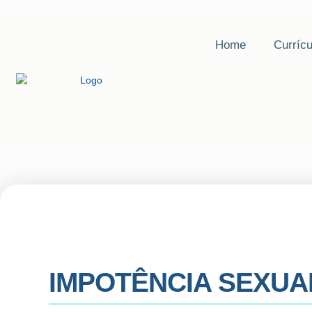
Home
Currícu
IMPOTÊNCIA SEXUAL