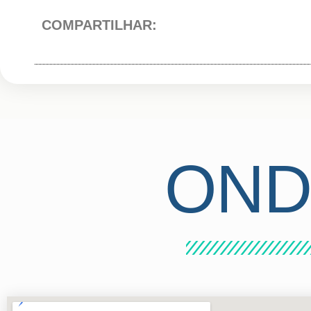
COMPARTILHAR:
ON