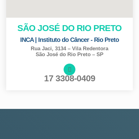
SÃO JOSÉ DO RIO PRETO
INCA | Instituto do Câncer - Rio Preto
Rua Jaci, 3134 – Vila Redentora
São José do Rio Preto – SP
17 3308-0409