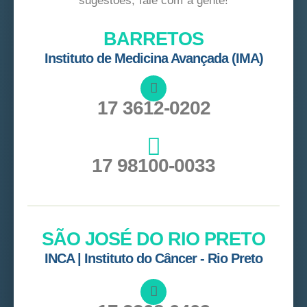
sugestões, fale com a gente!
BARRETOS
Instituto de Medicina Avançada (IMA)
17 3612-0202
17 98100-0033
SÃO JOSÉ DO RIO PRETO
INCA | Instituto do Câncer - Rio Preto