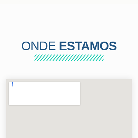
ONDE
ESTAMOS