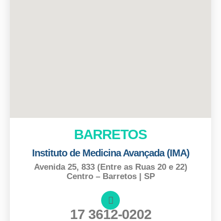
BARRETOS
Instituto de Medicina Avançada (IMA)
Avenida 25, 833 (Entre as Ruas 20 e 22)
Centro – Barretos | SP
17 3612-0202