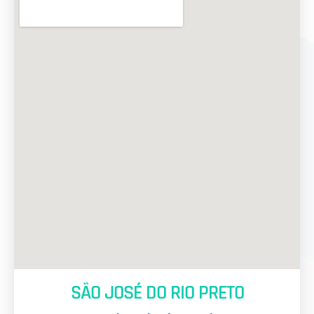
SÃO JOSÉ DO RIO PRETO