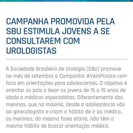
CAMPANHA PROMOVIDA PELA
SBU ESTIMULA JOVENS A SE
CONSULTAREM COM
UROLOGISTAS
A Sociedade Brasileira de Urologia (SBU) promove
no mês de setembro a Campanha #VemProUro com
foco em orientações para adolescentes. O objetivo é
orientar os pais a levar os jovens de 15 a 19 anos de
idade a médicos especialistas. Diferentemente das
meninas, que na maioria, desde a adolescência vão
ao ginecologista e criam o hábito de ir ao médico,
os meninos, da mesma faixa etária, não têm o
mesmo hábito de buscar orientação médica.