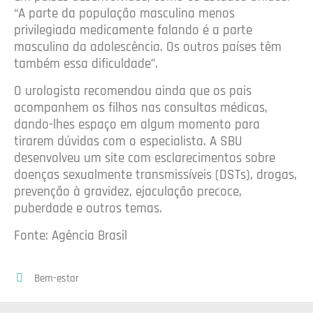
“A parte da população masculina menos
privilegiada medicamente falando é a parte
masculina da adolescência. Os outros países têm
também essa dificuldade”.
O urologista recomendou ainda que os pais
acompanhem os filhos nas consultas médicas,
dando-lhes espaço em algum momento para
tirarem dúvidas com o especialista. A SBU
desenvolveu um site com esclarecimentos sobre
doenças sexualmente transmissíveis (DSTs), drogas,
prevenção à gravidez, ejaculação precoce,
puberdade e outros temas.
Fonte: Agência Brasil
Bem-estar