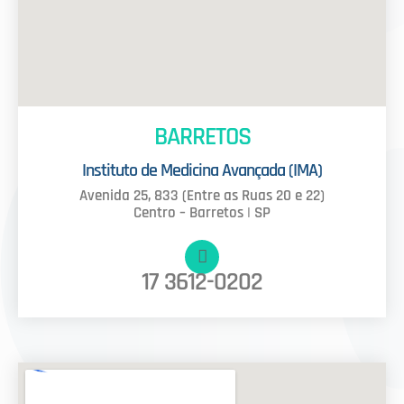
BARRETOS
Instituto de Medicina Avançada (IMA)
Avenida 25, 833 (Entre as Ruas 20 e 22)
Centro – Barretos | SP
17 3612-0202