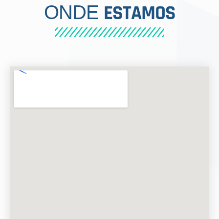
ESTAMOS
ONDE