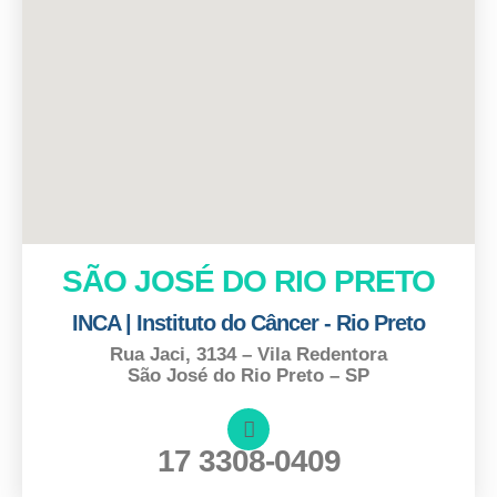
SÃO JOSÉ DO RIO PRETO
INCA | Instituto do Câncer - Rio Preto
Rua Jaci, 3134 – Vila Redentora
São José do Rio Preto – SP
17 3308-0409