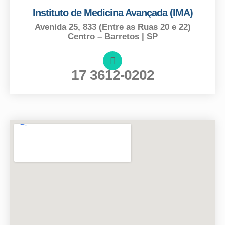
Instituto de Medicina Avançada (IMA)
Avenida 25, 833 (Entre as Ruas 20 e 22)
Centro – Barretos | SP
17 3612-0202