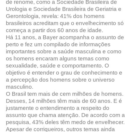
de renome, como a Sociedade Brasileira de
Urologia e Sociedade Brasileira de Geriatria e
Gerontologia, revela: 41% dos homens
brasileiros acreditam que o envelhecimento só
começa a partir dos 60 anos de idade.
Há 11 anos, a Bayer acompanha o assunto de
perto e fez um compilado de informações
importantes sobre a saúde masculina e como
os homens encaram alguns temas como
sexualidade, saúde e comportamento. O
objetivo é entender o grau de conhecimento e
a percepção dos homens sobre o universo
masculino.
O Brasil tem mais de cem milhões de homens.
Desses, 14 milhões têm mais de 60 anos. E é
justamente o entendimento a respeito do
assunto que chama atenção. De acordo com a
pesquisa, 43% deles têm medo de envelhecer.
Apesar de corriqueiros, outros temas ainda