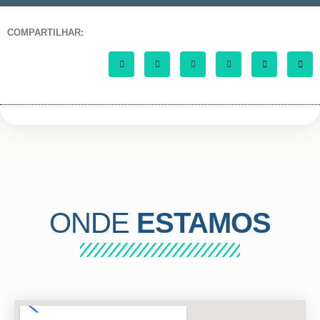
COMPARTILHAR:
ONDE
ESTAMOS