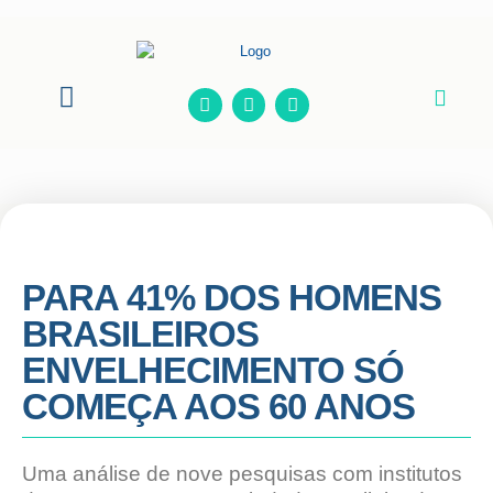
Onde Estamos
PARA 41% DOS HOMENS
BRASILEIROS
ENVELHECIMENTO SÓ
COMEÇA AOS 60 ANOS
Uma análise de nove pesquisas com institutos